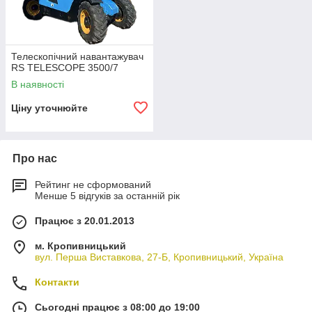
Телескопічний навантажувач
RS TELESCOPE 3500/7
В наявності
Ціну уточнюйте
Про нас
Рейтинг не сформований
Менше 5 відгуків за останній рік
Працює з 20.01.2013
м. Кропивницький
вул. Перша Виставкова, 27-Б, Кропивницький, Україна
Контакти
Сьогодні працює з 08:00 до 19:00