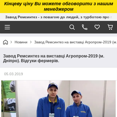
Кінцеву ціну Ви можете обговорити з нашим
менеджером
Завод Ремсинтез - з повагою до людей, з турботою про гру
Новини
Завод Ремсинтез на виставці Агропром-2019 (м.
Завод Ремсинтез на виставці Агропром-2019 (м.
Дніпро). Відгуки фермерів.
05.03.2019