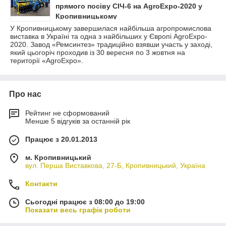
прямого посіву СІЧ-6 на AgroExpo-2020 у
Кропивницькому
У Кропивницькому завершилася найбільша агропромислова
виставка в Україні та одна з найбільших у Європі AgroExpo-
2020. Завод «Ремсинтез» традиційно взявши участь у заході,
який цьогоріч проходив із 30 вересня по 3 жовтня на
території «AgroExpo».
Про нас
Рейтинг не сформований
Менше 5 відгуків за останній рік
Працює з 20.01.2013
м. Кропивницький
вул. Перша Виставкова, 27-Б, Кропивницький, Україна
Контакти
Сьогодні працює з 08:00 до 19:00
Показати весь графік роботи