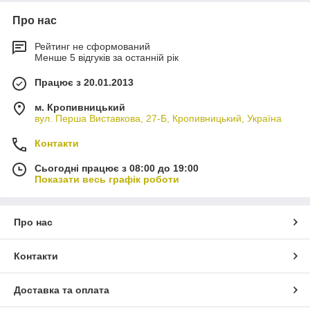
Про нас
Рейтинг не сформований
Менше 5 відгуків за останній рік
Працює з 20.01.2013
м. Кропивницький
вул. Перша Виставкова, 27-Б, Кропивницький, Україна
Контакти
Сьогодні працює з 08:00 до 19:00
Показати весь графік роботи
Про нас
Контакти
Доставка та оплата