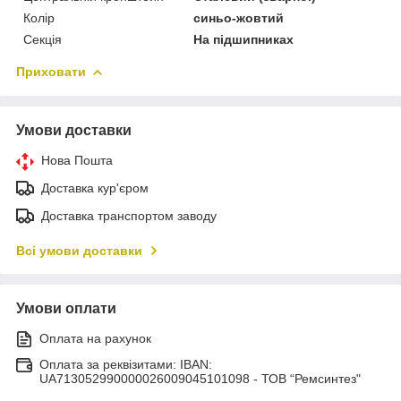
Колір
синьо-жовтий
Секція
На підшипниках
Приховати
Умови доставки
Нова Пошта
Доставка кур'єром
Доставка транспортом заводу
Всі умови доставки
Умови оплати
Оплата на рахунок
Оплата за реквізитами: IBAN:
UA713052990000026009045101098 - ТОВ “Ремсинтез"