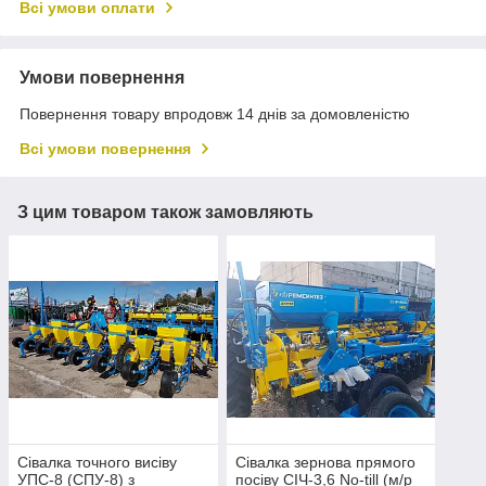
Всі умови оплати
Умови повернення
Повернення товару впродовж 14 днів за домовленістю
Всі умови повернення
З цим товаром також замовляють
Сівалка точного висіву
Сівалка зернова прямого
УПС-8 (СПУ-8) з
посіву СІЧ-3,6 No-till (м/р