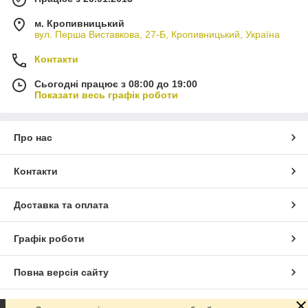
м. Кропивницький
вул. Перша Виставкова, 27-Б, Кропивницький, Україна
Контакти
Сьогодні працює з 08:00 до 19:00
Показати весь графік роботи
Про нас
Контакти
Доставка та оплата
Графік роботи
Повна версія сайту
Сайт створено на маркетплейсі
Prom.ua