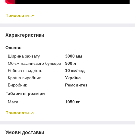
Приховати
Характеристики
Основні
Ширина захвату
3000 мм
Об'єм насіннєвого бункера
900 л
Робоча швидкість
10 км/год
Країна виробник
Україна
Виробник
Ремсинтез
Габаритні розміри
Маса
1050 кг
Приховати
Умови доставки