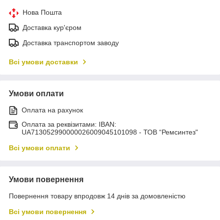
Нова Пошта
Доставка кур'єром
Доставка транспортом заводу
Всі умови доставки
Умови оплати
Оплата на рахунок
Оплата за реквізитами: IBAN:
UA713052990000026009045101098 - ТОВ “Ремсинтез"
Всі умови оплати
Умови повернення
Повернення товару впродовж 14 днів за домовленістю
Всі умови повернення