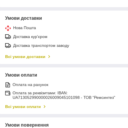
Умови доставки
Нова Пошта
Доставка кур'єром
Доставка транспортом заводу
Всі умови доставки
Умови оплати
Оплата на рахунок
Оплата за реквізитами: IBAN:
UA713052990000026009045101098 - ТОВ “Ремсинтез"
Всі умови оплати
Умови повернення