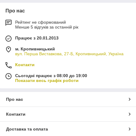
Про нас
Рейтинг не сформований
Менше 5 відгуків за останній рік
Працює з 20.01.2013
м. Кропивницький
вул. Перша Виставкова, 27-Б, Кропивницький, Україна
Контакти
Сьогодні працює з 08:00 до 19:00
Показати весь графік роботи
Про нас
Контакти
Доставка та оплата