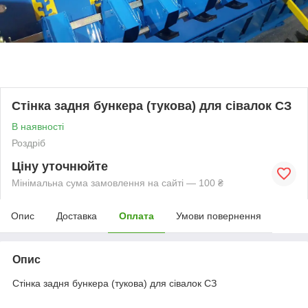
Стінка задня бункера (тукова) для сівалок СЗ
В наявності
Роздріб
Ціну уточнюйте
Мінімальна сума замовлення на сайті — 100 ₴
Опис
Доставка
Оплата
Умови повернення
Опис
Стінка задня бункера (тукова) для сівалок СЗ