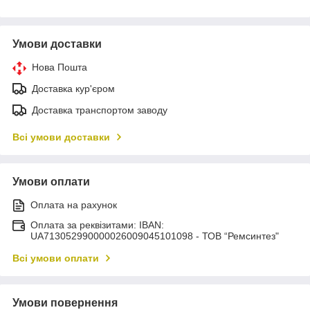
Умови доставки
Нова Пошта
Доставка кур'єром
Доставка транспортом заводу
Всі умови доставки
Умови оплати
Оплата на рахунок
Оплата за реквізитами: IBAN:
UA713052990000026009045101098 - ТОВ “Ремсинтез"
Всі умови оплати
Умови повернення