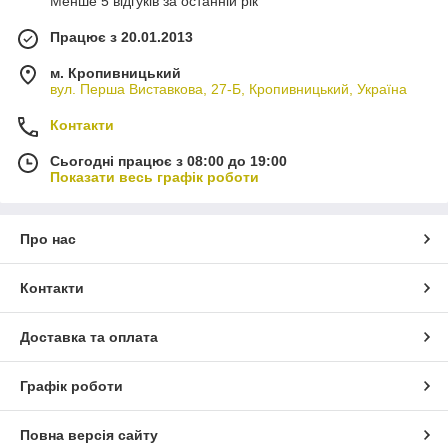
Менше 5 відгуків за останній рік
Працює з 20.01.2013
м. Кропивницький
вул. Перша Виставкова, 27-Б, Кропивницький, Україна
Контакти
Сьогодні працює з 08:00 до 19:00
Показати весь графік роботи
Про нас
Контакти
Доставка та оплата
Графік роботи
Повна версія сайту