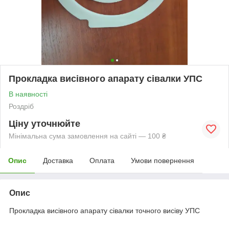
Прокладка висівного апарату сівалки УПС
В наявності
Роздріб
Ціну уточнюйте
Мінімальна сума замовлення на сайті — 100 ₴
Опис
Доставка
Оплата
Умови повернення
Опис
Прокладка висівного апарату сівалки точного висіву УПС